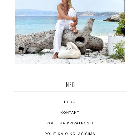
INFO
BLOG
KONTAKT
POLITIKA PRIVATNOSTI
POLITIKA O KOLAČIĆIMA