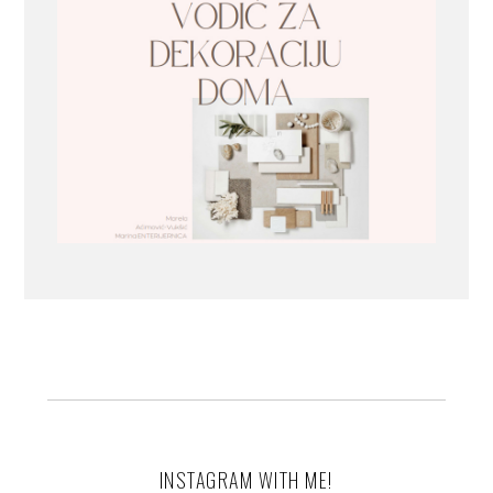
INSTAGRAM WITH ME!