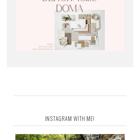
INSTAGRAM WITH ME!