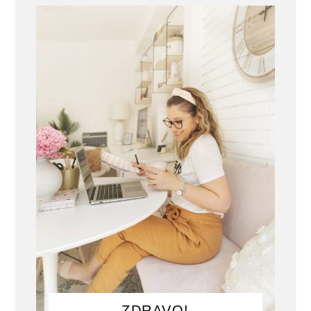
ZDRAVO!