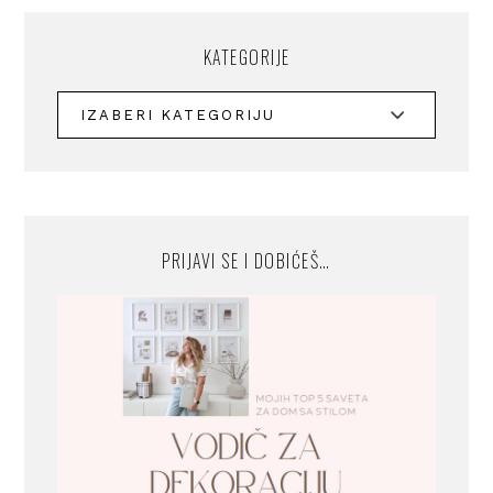
KATEGORIJE
PRIJAVI SE I DOBIĆEŠ…