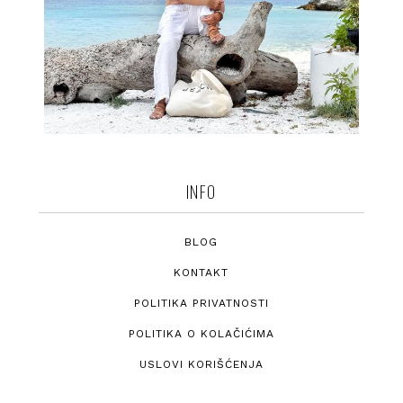
INFO
BLOG
KONTAKT
POLITIKA PRIVATNOSTI
POLITIKA O KOLAČIĆIMA
USLOVI KORIŠĆENJA