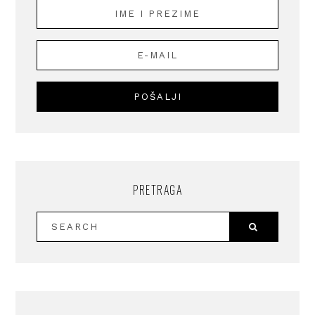
PRETRAGA