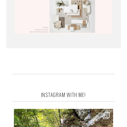
INSTAGRAM WITH ME!