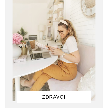
ZDRAVO!