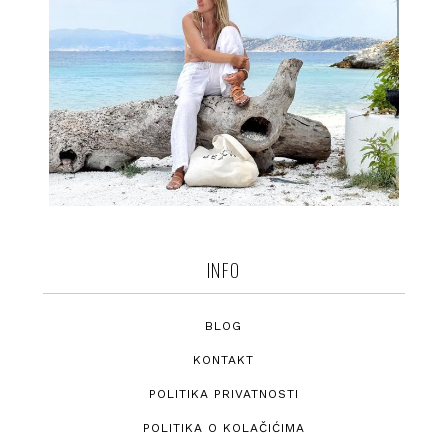
INFO
BLOG
KONTAKT
POLITIKA PRIVATNOSTI
POLITIKA O KOLAČIĆIMA