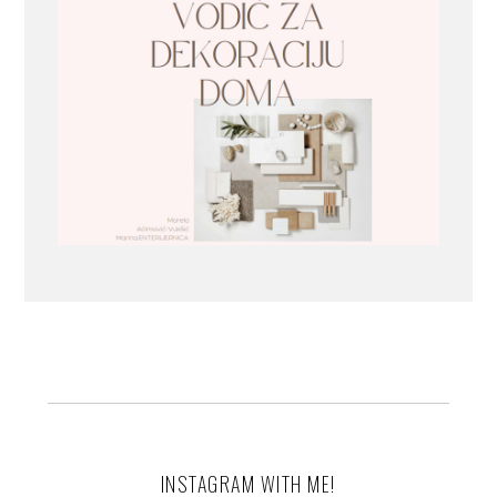
INSTAGRAM WITH ME!