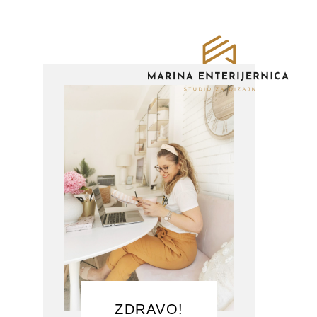
ZDRAVO!