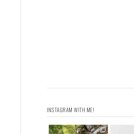
INSTAGRAM WITH ME!