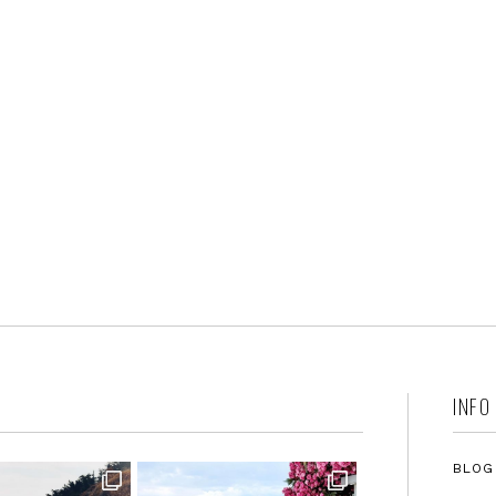
INFO
BLOG