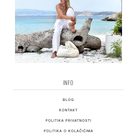
INFO
BLOG
KONTAKT
POLITIKA PRIVATNOSTI
POLITIKA O KOLAČIĆIMA