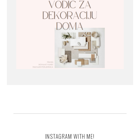
INSTAGRAM WITH ME!