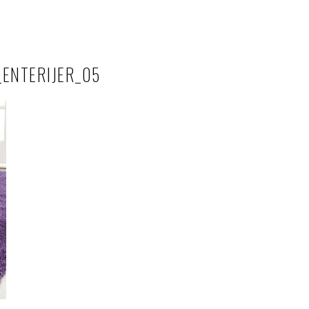
_ENTERIJER_05