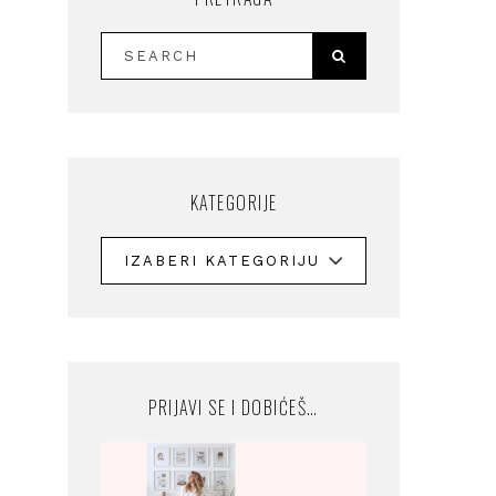
KATEGORIJE
PRIJAVI SE I DOBIĆEŠ…