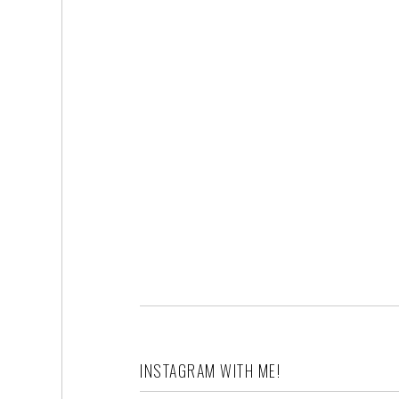
INSTAGRAM WITH ME!