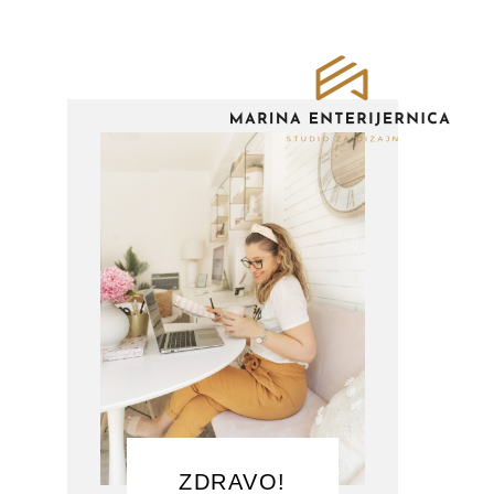
ZDRAVO!