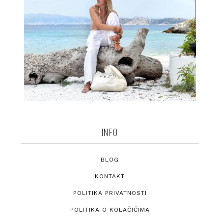
INFO
BLOG
KONTAKT
POLITIKA PRIVATNOSTI
POLITIKA O KOLAČIĆIMA