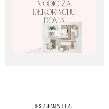
INSTAGRAM WITH ME!