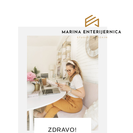
ZDRAVO!