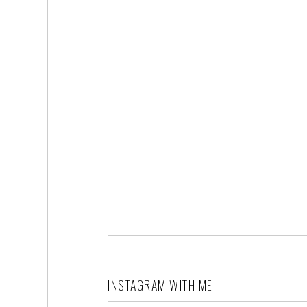
INSTAGRAM WITH ME!