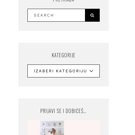
KATEGORIJE
PRIJAVI SE I DOBIĆEŠ…