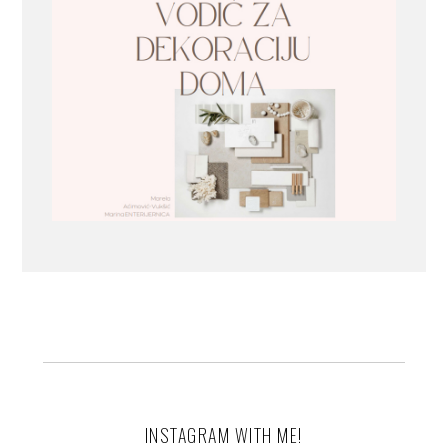
INSTAGRAM WITH ME!