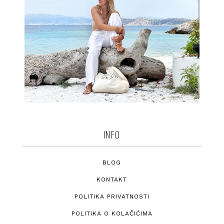
INFO
BLOG
KONTAKT
POLITIKA PRIVATNOSTI
POLITIKA O KOLAČIĆIMA