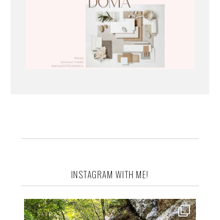
INSTAGRAM WITH ME!