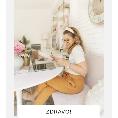
ZDRAVO!