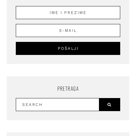
PRETRAGA