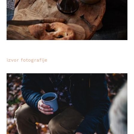
izvor fotografije