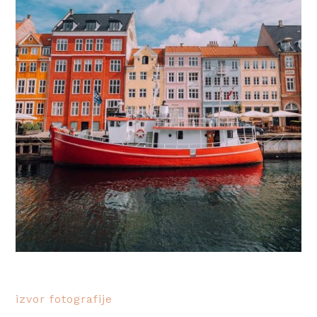
izvor fotografije