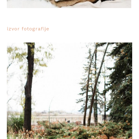
izvor fotografije