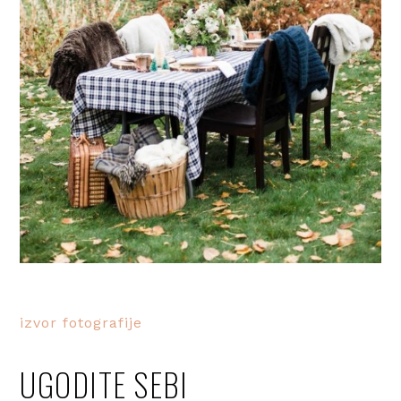
izvor fotografije
UGODITE SEBI