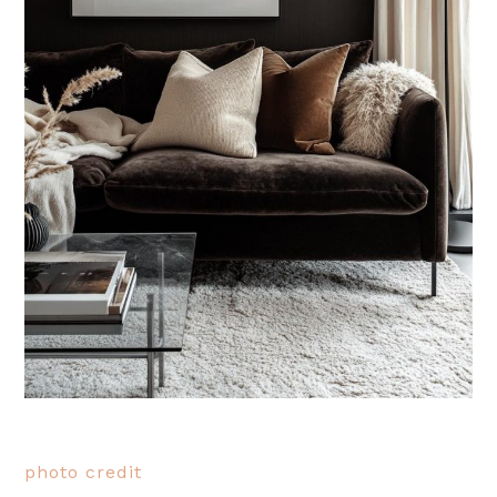
photo credit