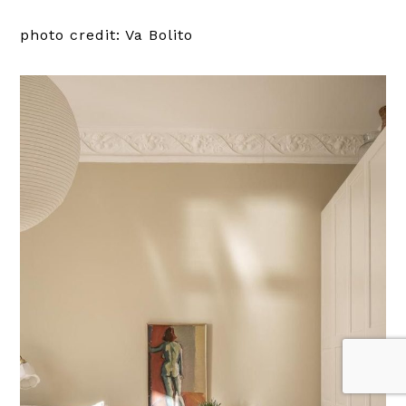
photo credit: Va Bolito