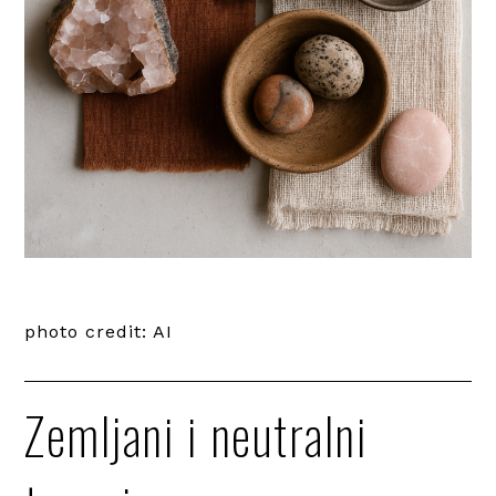
photo credit: AI
Zemljani i neutralni