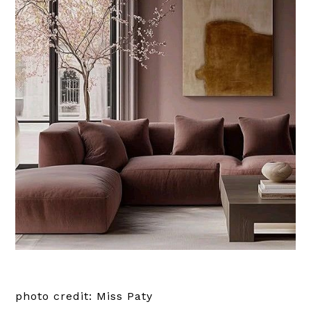
photo credit: Miss Paty