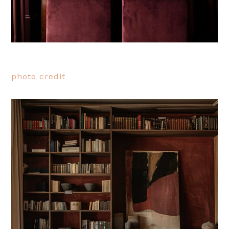
photo credit