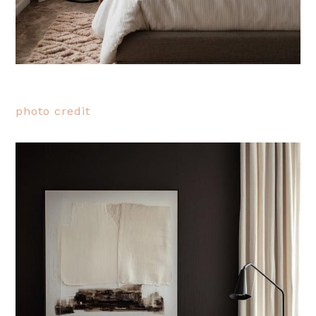
photo credit