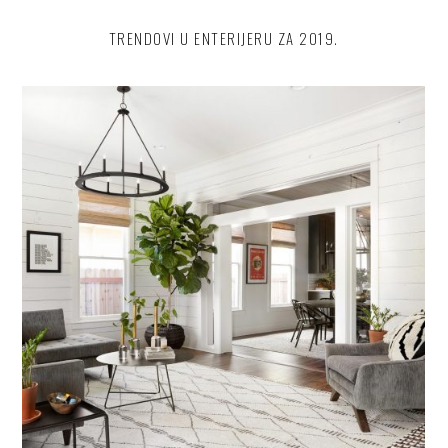
TRENDOVI U ENTERIJERU ZA 2019.