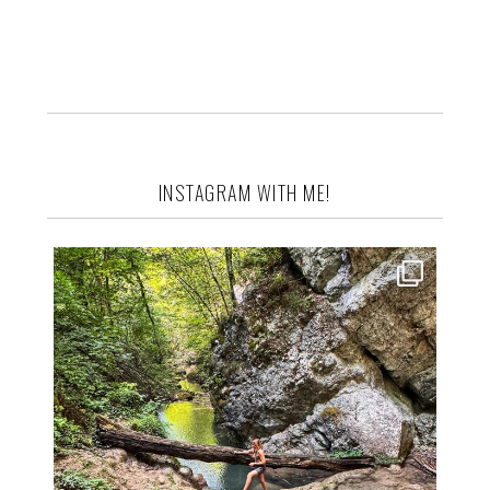
INSTAGRAM WITH ME!