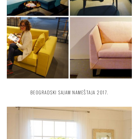
BEOGRADSKI SAJAM NAMEŠTAJA 2017.