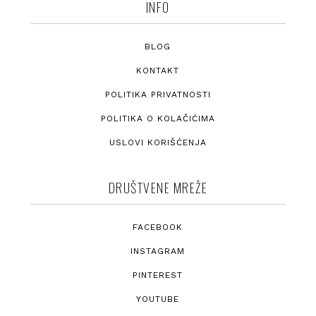
INFO
BLOG
KONTAKT
POLITIKA PRIVATNOSTI
POLITIKA O KOLAČIĆIMA
USLOVI KORIŠĆENJA
DRUŠTVENE MREŽE
FACEBOOK
INSTAGRAM
PINTEREST
YOUTUBE