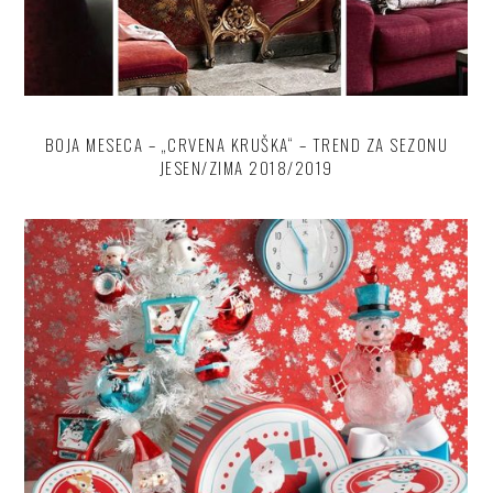
BOJA MESECA – „CRVENA KRUŠKA“ – TREND ZA SEZONU
JESEN/ZIMA 2018/2019