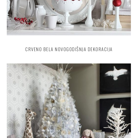
CRVENO BELA NOVOGODIŠNJA DEKORACIJA