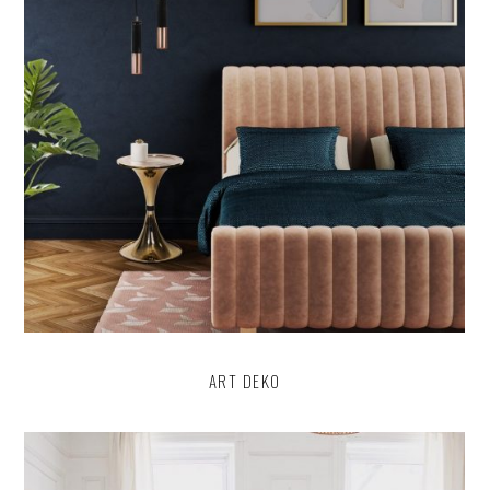
ART DEKO