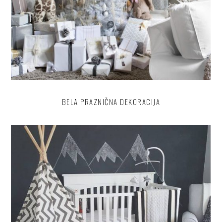
BELA PRAZNIČNA DEKORACIJA